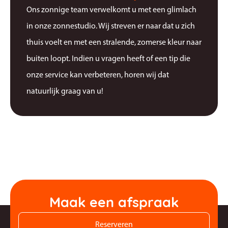
Ons zonnige team verwelkomt u met een glimlach
in onze zonnestudio. Wij streven er naar dat u zich
thuis voelt en met een stralende, zomerse kleur naar
buiten loopt. Indien u vragen heeft of een tip die
onze service kan verbeteren, horen wij dat
natuurlijk graag van u!
Maak een afspraak
Reserveren