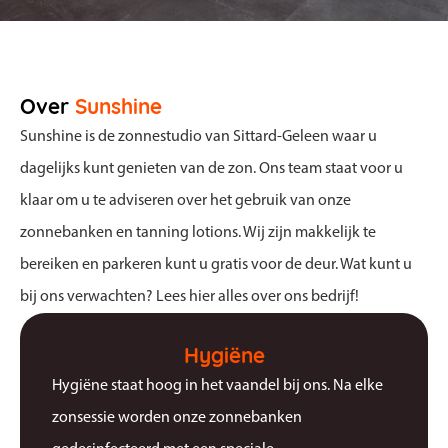
Over
Sunshine
Sunshine is de zonnestudio van Sittard-Geleen waar u
dagelijks kunt genieten van de zon. Ons team staat voor u
klaar om u te adviseren over het gebruik van onze
zonnebanken en tanning lotions. Wij zijn makkelijk te
bereiken en parkeren kunt u gratis voor de deur. Wat kunt u
bij ons verwachten? Lees hier alles over ons bedrijf!
Hygiëne
Hygiëne staat hoog in het vaandel bij ons. Na elke
zonsessie worden onze zonnebanken