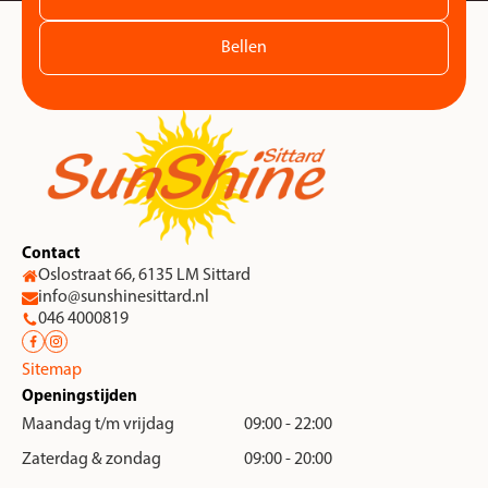
Bellen
Contact
Oslostraat 66, 6135 LM Sittard
info@sunshinesittard.nl
046 4000819
Sitemap
Openingstijden
Maandag t/m vrijdag
09:00 - 22:00
Zaterdag & zondag
09:00 - 20:00