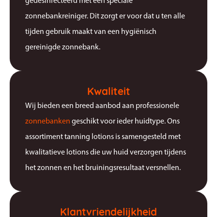
gedesinfecteerd met een speciale
zonnebankreiniger. Dit zorgt er voor dat u ten alle
tijden gebruik maakt van een hygiënisch
gereinigde zonnebank.
Kwaliteit
Wij bieden een breed aanbod aan professionele
zonnebanken
geschikt voor ieder huidtype. Ons
assortiment tanning lotions is samengesteld met
kwalitatieve lotions die uw huid verzorgen tijdens
het zonnen en het bruiningsresultaat versnellen.
Klantvriendelijkheid