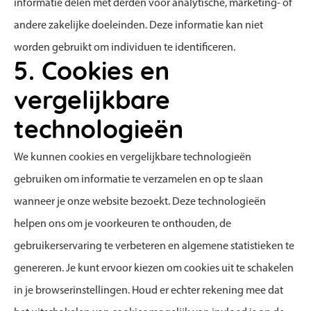
informatie delen met derden voor analytische, marketing- of
andere zakelijke doeleinden. Deze informatie kan niet
worden gebruikt om individuen te identificeren.
5. Cookies en
vergelijkbare
technologieën
We kunnen cookies en vergelijkbare technologieën
gebruiken om informatie te verzamelen en op te slaan
wanneer je onze website bezoekt. Deze technologieën
helpen ons om je voorkeuren te onthouden, de
gebruikerservaring te verbeteren en algemene statistieken te
genereren. Je kunt ervoor kiezen om cookies uit te schakelen
in je browserinstellingen. Houd er echter rekening mee dat