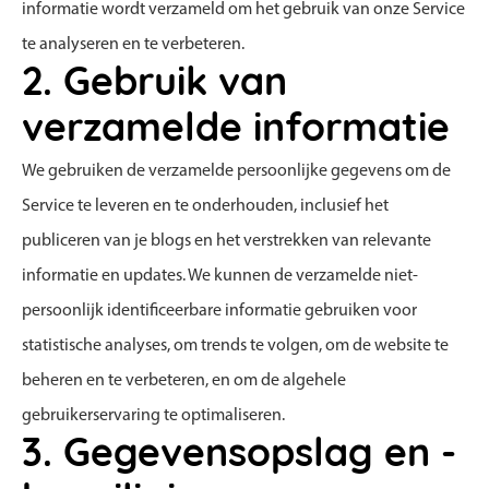
informatie wordt verzameld om het gebruik van onze Service
te analyseren en te verbeteren.
2. Gebruik van
verzamelde informatie
We gebruiken de verzamelde persoonlijke gegevens om de
Service te leveren en te onderhouden, inclusief het
publiceren van je blogs en het verstrekken van relevante
informatie en updates. We kunnen de verzamelde niet-
persoonlijk identificeerbare informatie gebruiken voor
statistische analyses, om trends te volgen, om de website te
beheren en te verbeteren, en om de algehele
gebruikerservaring te optimaliseren.
3. Gegevensopslag en -