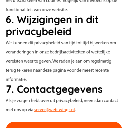
het uitschakelen van cookies mogelijk van invloed is op de
functionaliteit van onze website.
6. Wijzigingen in dit
privacybeleid
We kunnen dit privacybeleid van tijd tot tijd bijwerken om
veranderingen in onze bedrijfsactiviteiten of wettelijke
vereisten weer te geven. We raden je aan om regelmatig
terug te keren naar deze pagina voor de meest recente
informatie.
7. Contactgegevens
Als je vragen hebt over dit privacybeleid, neem dan contact
met ons op via
server@web-wings.nl
.