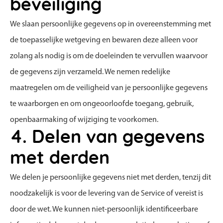
beveiliging
We slaan persoonlijke gegevens op in overeenstemming met
de toepasselijke wetgeving en bewaren deze alleen voor
zolang als nodig is om de doeleinden te vervullen waarvoor
de gegevens zijn verzameld. We nemen redelijke
maatregelen om de veiligheid van je persoonlijke gegevens
te waarborgen en om ongeoorloofde toegang, gebruik,
openbaarmaking of wijziging te voorkomen.
4. Delen van gegevens
met derden
We delen je persoonlijke gegevens niet met derden, tenzij dit
noodzakelijk is voor de levering van de Service of vereist is
door de wet. We kunnen niet-persoonlijk identificeerbare