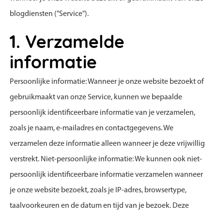
blogdiensten ("Service").
1. Verzamelde
informatie
Persoonlijke informatie: Wanneer je onze website bezoekt of
gebruikmaakt van onze Service, kunnen we bepaalde
persoonlijk identificeerbare informatie van je verzamelen,
zoals je naam, e-mailadres en contactgegevens. We
verzamelen deze informatie alleen wanneer je deze vrijwillig
verstrekt. Niet-persoonlijke informatie: We kunnen ook niet-
persoonlijk identificeerbare informatie verzamelen wanneer
je onze website bezoekt, zoals je IP-adres, browsertype,
taalvoorkeuren en de datum en tijd van je bezoek. Deze