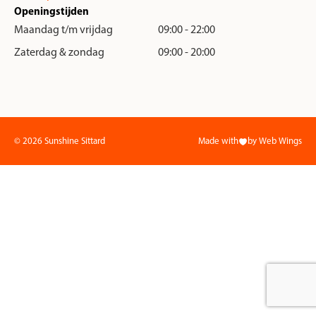
Openingstijden
Maandag t/m vrijdag
09:00 - 22:00
Zaterdag & zondag
09:00 - 20:00
© 2026 Sunshine Sittard
Made with
by Web Wings