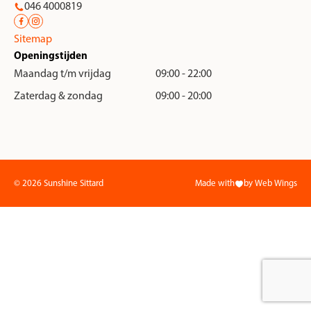
046 4000819
Sitemap
Openingstijden
Maandag t/m vrijdag
09:00 - 22:00
Zaterdag & zondag
09:00 - 20:00
© 2026 Sunshine Sittard
Made with
by Web Wings