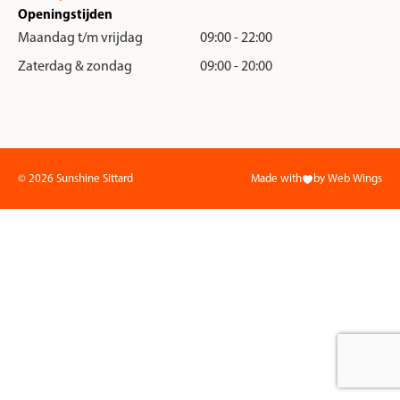
Openingstijden
Maandag t/m vrijdag
09:00 - 22:00
Zaterdag & zondag
09:00 - 20:00
© 2026 Sunshine Sittard
Made with
by Web Wings